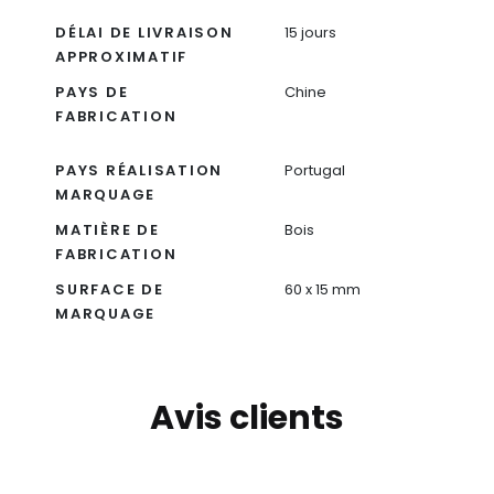
DÉLAI DE LIVRAISON
15 jours
APPROXIMATIF
PAYS DE
Chine
FABRICATION
PAYS RÉALISATION
Portugal
MARQUAGE
MATIÈRE DE
Bois
FABRICATION
SURFACE DE
60 x 15 mm
MARQUAGE
Avis clients