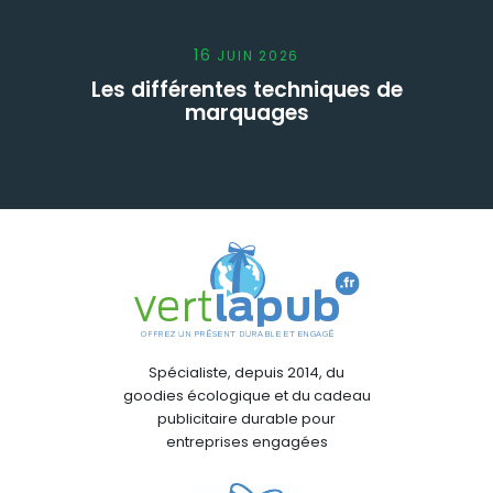
16
JUIN
2026
Les différentes techniques de
marquages
Spécialiste, depuis 2014, du
goodies écologique et du cadeau
publicitaire durable pour
entreprises engagées