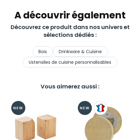
A découvrir également
Découvrez ce produit dans nos univers et
sélections dédiés :
Bois
Drinkware & Cuisine
Ustensiles de cuisine personnalisables
Vous aimerez aussi :