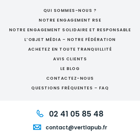
QUI SOMMES-NOUS ?
NOTRE ENGAGEMENT RSE
NOTRE ENGAGEMENT SOLIDAIRE ET RESPONSABLE
L’OBJET MÉDIA – NOTRE FÉDÉRATION
ACHETEZ EN TOUTE TRANQUILLITÉ
AVIS CLIENTS
LE BLOG
CONTACTEZ-NOUS
QUESTIONS FRÉQUENTES – FAQ
02 41 05 85 48
contact@vertlapub.fr