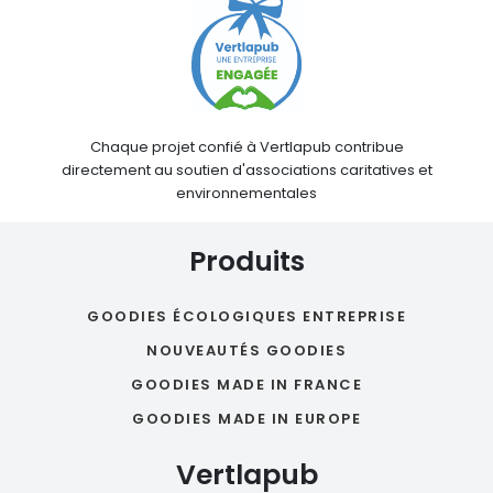
Chaque projet confié à Vertlapub contribue
directement au soutien d'associations caritatives et
environnementales
Produits
GOODIES ÉCOLOGIQUES ENTREPRISE
NOUVEAUTÉS GOODIES
GOODIES MADE IN FRANCE
GOODIES MADE IN EUROPE
Vertlapub