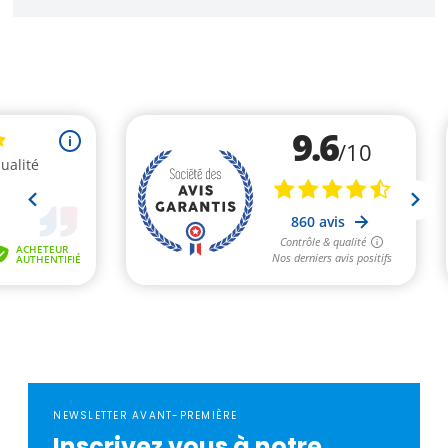
NEWSLETTER AVANT-PREMIÈRE
Inscrivez vous à notre