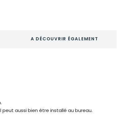
A DÉCOUVRIR ÉGALEMENT
.
peut aussi bien être installé au bureau.