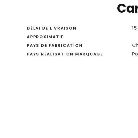
Car
15
DÉLAI DE LIVRAISON
APPROXIMATIF
Ch
PAYS DE FABRICATION
Po
PAYS RÉALISATION MARQUAGE