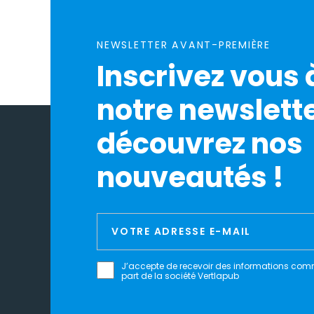
NEWSLETTER AVANT-PREMIÈRE
Inscrivez vous 
notre newslette
découvrez nos
nouveautés !
J’accepte de recevoir des informations com
part de la société Vertlapub