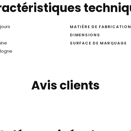
actéristiques techni
 jours
MATIÈRE DE FABRICATIO
DIMENSIONS
ine
SURFACE DE MARQUAGE
logne
Avis clients