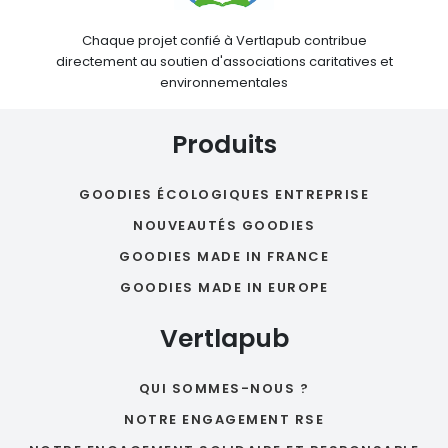
Chaque projet confié à Vertlapub contribue
directement au soutien d'associations caritatives et
environnementales
Produits
GOODIES ÉCOLOGIQUES ENTREPRISE
NOUVEAUTÉS GOODIES
GOODIES MADE IN FRANCE
GOODIES MADE IN EUROPE
Vertlapub
QUI SOMMES-NOUS ?
NOTRE ENGAGEMENT RSE