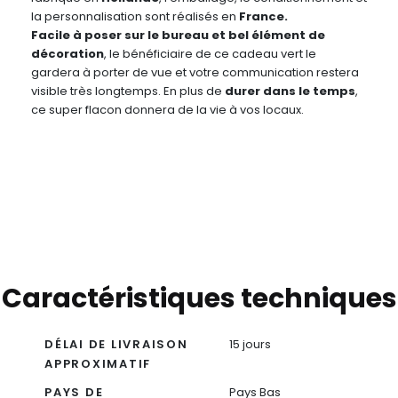
la personnalisation sont réalisés en
France.
Facile à poser sur le bureau et bel élément de
décoration
, le bénéficiaire de ce cadeau vert le
gardera à porter de vue et votre communication restera
visible très longtemps. En plus de
durer dans le temps
,
ce super flacon donnera de la vie à vos locaux.
Caractéristiques techniques
DÉLAI DE LIVRAISON
15 jours
APPROXIMATIF
PAYS DE
Pays Bas