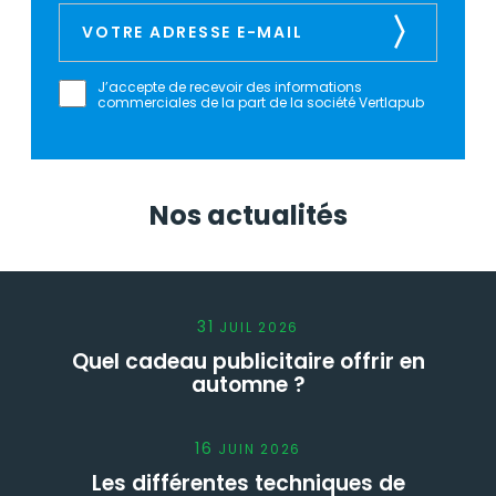
J’accepte de recevoir des informations
commerciales de la part de la société Vertlapub
Nos actualités
31
JUIL
2026
Quel cadeau publicitaire offrir en
automne ?
16
JUIN
2026
Les différentes techniques de