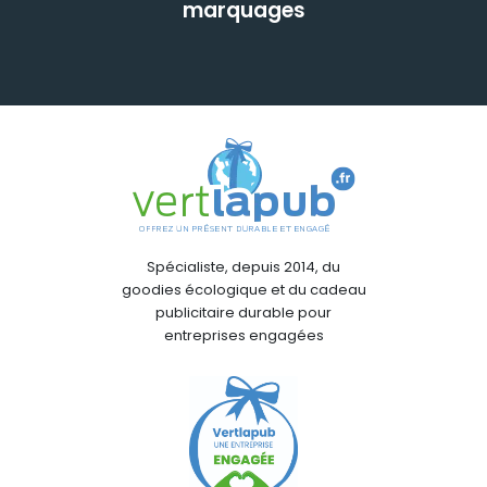
marquages
Spécialiste, depuis 2014, du
goodies écologique et du cadeau
publicitaire durable pour
entreprises engagées