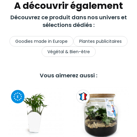
A découvrir également
Découvrez ce produit dans nos univers et
sélections dédiés :
Goodies made in Europe
Plantes publicitaires
Végétal & Bien-être
Vous aimerez aussi :