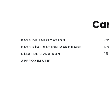
Car
Ch
PAYS DE FABRICATION
Ro
PAYS RÉALISATION MARQUAGE
15
DÉLAI DE LIVRAISON
APPROXIMATIF