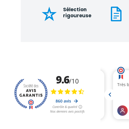
Sélection
rigoureuse