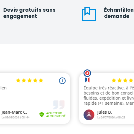
Devis gratuits sans
Échantillon
engagement
demande