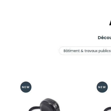
Décou
Bâtiment & travaux publics