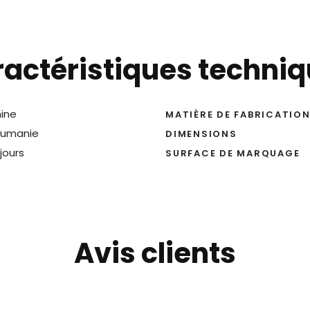
actéristiques techni
ine
MATIÈRE DE FABRICATIO
umanie
DIMENSIONS
 jours
SURFACE DE MARQUAGE
Avis clients