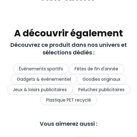
A découvrir également
Découvrez ce produit dans nos univers et
sélections dédiés :
Événements sportifs
Fêtes de fin d'année
Gadgets & évènementiel
Goodies originaux
Jeux & loisirs publicitaires
Peluches publicitaires
Plastique PET recyclé
Vous aimerez aussi :