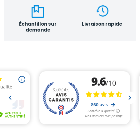
Échantillon sur
Livraison rapide
demande