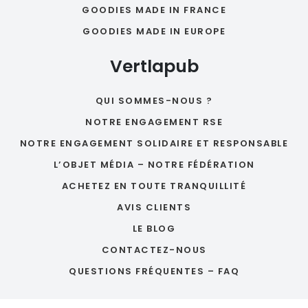
GOODIES MADE IN FRANCE
GOODIES MADE IN EUROPE
Vertlapub
QUI SOMMES-NOUS ?
NOTRE ENGAGEMENT RSE
NOTRE ENGAGEMENT SOLIDAIRE ET RESPONSABLE
L’OBJET MÉDIA – NOTRE FÉDÉRATION
ACHETEZ EN TOUTE TRANQUILLITÉ
AVIS CLIENTS
LE BLOG
CONTACTEZ-NOUS
QUESTIONS FRÉQUENTES – FAQ