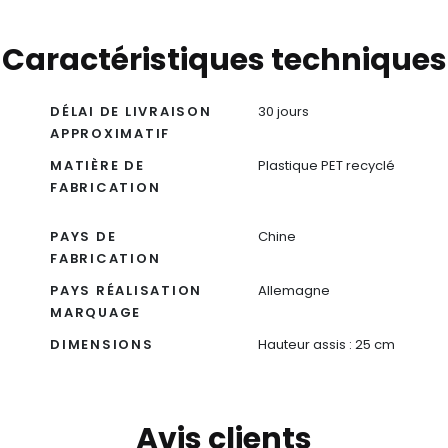
Caractéristiques techniques
DÉLAI DE LIVRAISON
30 jours
APPROXIMATIF
MATIÈRE DE
Plastique PET recyclé
FABRICATION
PAYS DE
Chine
FABRICATION
PAYS RÉALISATION
Allemagne
MARQUAGE
DIMENSIONS
Hauteur assis : 25 cm
Avis clients