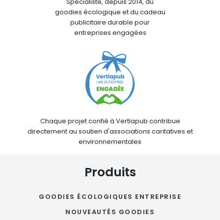
Spécialiste, depuis 2014, du
goodies écologique et du cadeau
publicitaire durable pour
entreprises engagées
Chaque projet confié à Vertlapub contribue
directement au soutien d'associations caritatives et
environnementales
Produits
GOODIES ÉCOLOGIQUES ENTREPRISE
NOUVEAUTÉS GOODIES