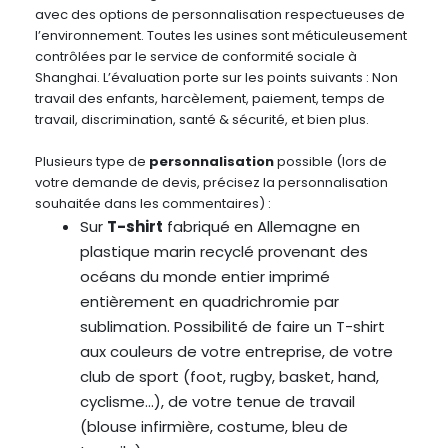
avec des options de personnalisation respectueuses de
l’environnement. Toutes les usines sont méticuleusement
contrôlées par le service de conformité sociale à
Shanghai. L’évaluation porte sur les points suivants : Non
travail des enfants, harcèlement, paiement, temps de
travail, discrimination, santé & sécurité, et bien plus.
Plusieurs type de
personnalisation
possible (lors de
votre demande de devis, précisez la personnalisation
souhaitée dans les commentaires) :
Sur
T-shirt
fabriqué en Allemagne en
plastique marin recyclé provenant des
océans du monde entier imprimé
entièrement en quadrichromie par
sublimation. Possibilité de faire un T-shirt
aux couleurs de votre entreprise, de votre
club de sport (foot, rugby, basket, hand,
cyclisme…), de votre tenue de travail
(blouse infirmière, costume, bleu de