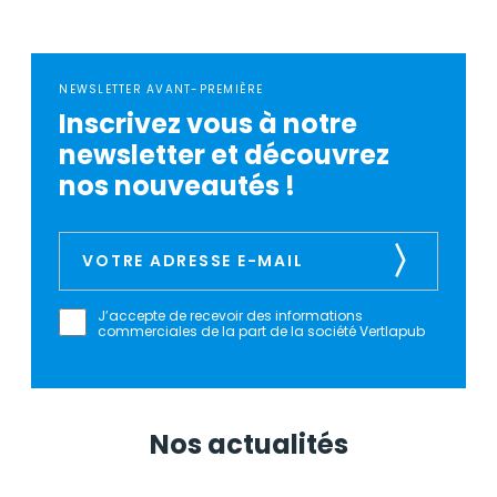
NEWSLETTER AVANT-PREMIÈRE
Inscrivez vous à notre
newsletter et découvrez
nos nouveautés !
J’accepte de recevoir des informations
commerciales de la part de la société Vertlapub
Nos actualités