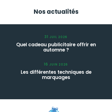
Nos actualités
31
JUIL
2026
Quel cadeau publicitaire offrir en
automne ?
16
JUIN
2026
Les différentes techniques de
marquages