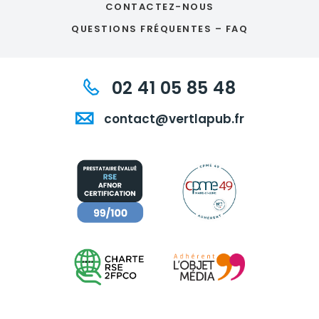
CONTACTEZ-NOUS
QUESTIONS FRÉQUENTES – FAQ
02 41 05 85 48
contact@vertlapub.fr