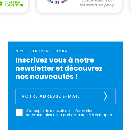
NEWSLETTER AVANT-PREMIÈRE
Inscrivez vous à notre
newsletter et découvrez
nos nouveautés !
J’accepte de recevoir des informations
commerciales de la part de la société Vertlapub