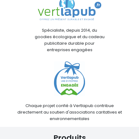
Spécialiste, depuis 2014, du
goodies écologique et du cadeau
publicitaire durable pour
entreprises engagées
Chaque projet confié à Vertlapub contribue
directement au soutien d'associations caritatives et
environnementales
Produits