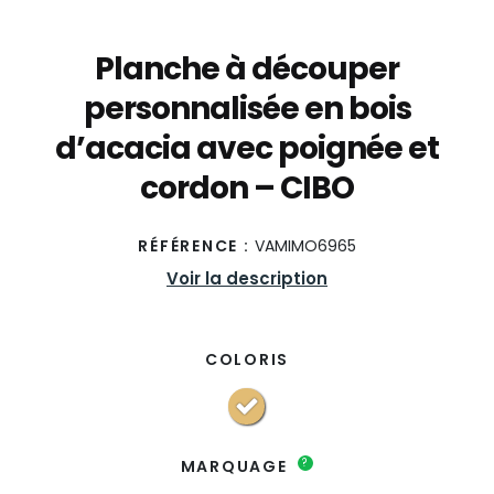
Planche à découper
personnalisée en bois
d’acacia avec poignée et
cordon – CIBO
RÉFÉRENCE :
VAMIMO6965
Voir la description
COLORIS
?
MARQUAGE