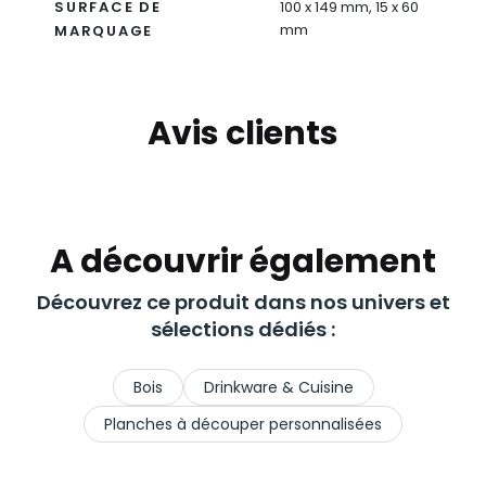
SURFACE DE
100 x 149 mm, 15 x 60
mm
MARQUAGE
Avis clients
A découvrir également
Découvrez ce produit dans nos univers et
sélections dédiés :
Bois
Drinkware & Cuisine
Planches à découper personnalisées