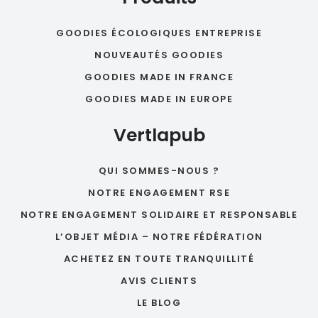
GOODIES ÉCOLOGIQUES ENTREPRISE
NOUVEAUTÉS GOODIES
GOODIES MADE IN FRANCE
GOODIES MADE IN EUROPE
Vertlapub
QUI SOMMES-NOUS ?
NOTRE ENGAGEMENT RSE
NOTRE ENGAGEMENT SOLIDAIRE ET RESPONSABLE
L’OBJET MÉDIA – NOTRE FÉDÉRATION
ACHETEZ EN TOUTE TRANQUILLITÉ
AVIS CLIENTS
LE BLOG