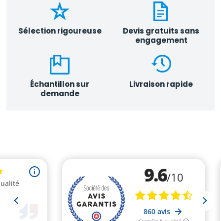
Sélection rigoureuse
Devis gratuits sans
engagement
Échantillon sur
Livraison rapide
demande