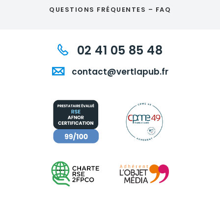
QUESTIONS FRÉQUENTES – FAQ
02 41 05 85 48
contact@vertlapub.fr