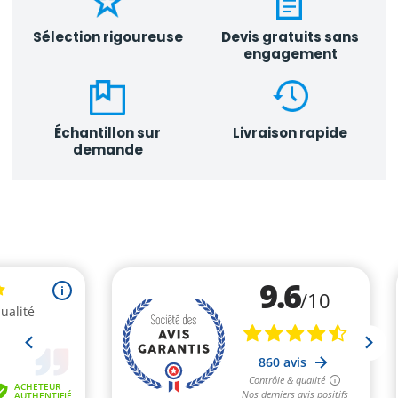
Sélection rigoureuse
Devis gratuits sans
engagement
Échantillon sur
Livraison rapide
demande