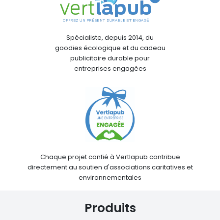
Spécialiste, depuis 2014, du
goodies écologique et du cadeau
publicitaire durable pour
entreprises engagées
Chaque projet confié à Vertlapub contribue
directement au soutien d'associations caritatives et
environnementales
Produits