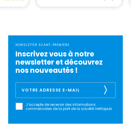
NEWSLETTER AVANT-PREMIÈRE
Inscrivez vous à notre
newsletter et découvrez
nos nouveautés !
J’accepte de recevoir des informations
commerciales de la part de la société Vertlapub