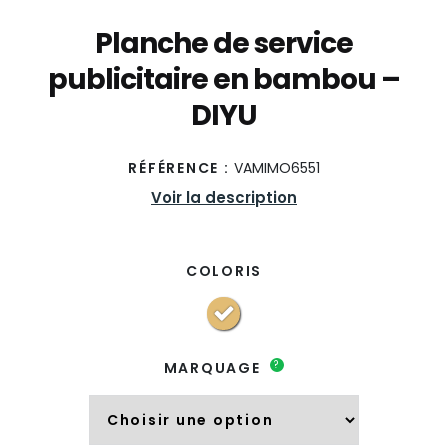
Planche de service
publicitaire en bambou –
DIYU
RÉFÉRENCE :
VAMIMO6551
Voir la description
COLORIS
?
MARQUAGE