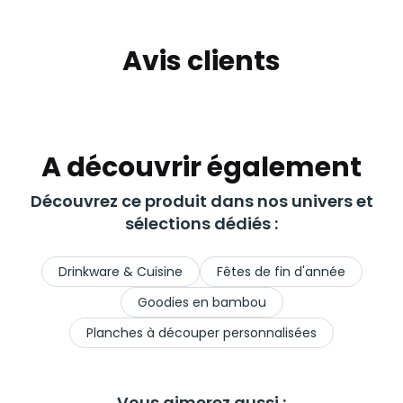
Avis clients
A découvrir également
Découvrez ce produit dans nos univers et
sélections dédiés :
Drinkware & Cuisine
Fêtes de fin d'année
Goodies en bambou
Planches à découper personnalisées
Vous aimerez aussi :