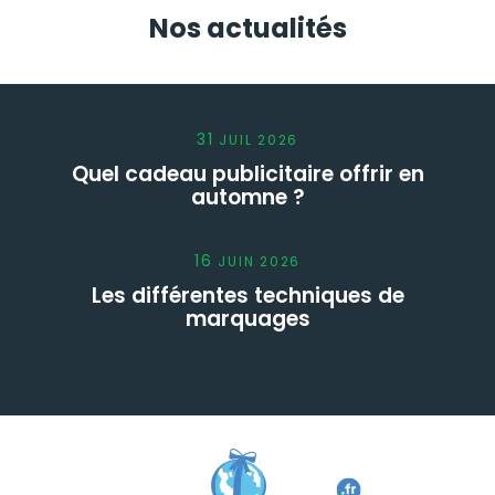
Nos actualités
31
JUIL
2026
Quel cadeau publicitaire offrir en
automne ?
16
JUIN
2026
Les différentes techniques de
marquages