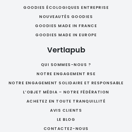
GOODIES ÉCOLOGIQUES ENTREPRISE
NOUVEAUTÉS GOODIES
GOODIES MADE IN FRANCE
GOODIES MADE IN EUROPE
Vertlapub
QUI SOMMES-NOUS ?
NOTRE ENGAGEMENT RSE
NOTRE ENGAGEMENT SOLIDAIRE ET RESPONSABLE
L’OBJET MÉDIA – NOTRE FÉDÉRATION
ACHETEZ EN TOUTE TRANQUILLITÉ
AVIS CLIENTS
LE BLOG
CONTACTEZ-NOUS