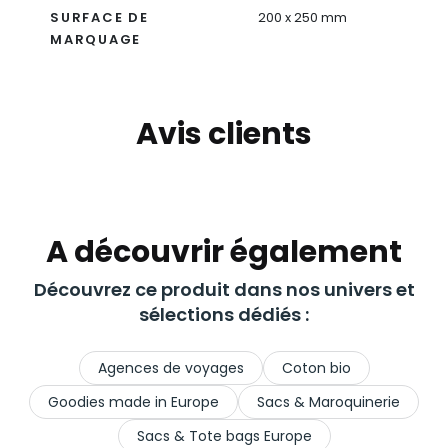
SURFACE DE
200 x 250 mm
MARQUAGE
Avis clients
A découvrir également
Découvrez ce produit dans nos univers et
sélections dédiés :
Agences de voyages
Coton bio
Goodies made in Europe
Sacs & Maroquinerie
Sacs & Tote bags Europe