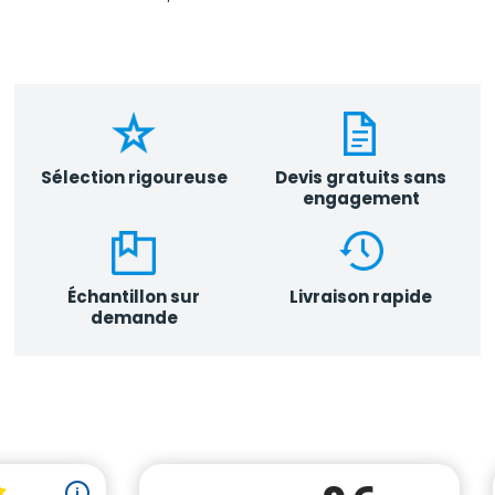
Sélection rigoureuse
Devis gratuits sans
engagement
Échantillon sur
Livraison rapide
demande