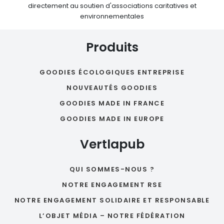
directement au soutien d'associations caritatives et
environnementales
Produits
GOODIES ÉCOLOGIQUES ENTREPRISE
NOUVEAUTÉS GOODIES
GOODIES MADE IN FRANCE
GOODIES MADE IN EUROPE
Vertlapub
QUI SOMMES-NOUS ?
NOTRE ENGAGEMENT RSE
NOTRE ENGAGEMENT SOLIDAIRE ET RESPONSABLE
L’OBJET MÉDIA – NOTRE FÉDÉRATION