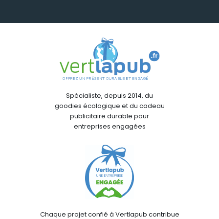
Spécialiste, depuis 2014, du
goodies écologique et du cadeau
publicitaire durable pour
entreprises engagées
Chaque projet confié à Vertlapub contribue