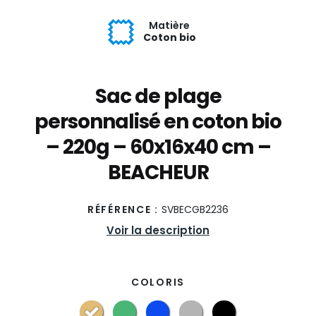
Matière
Coton bio
Sac de plage
personnalisé en coton bio
– 220g – 60x16x40 cm –
BEACHEUR
RÉFÉRENCE :
SVBECGB2236
Voir la description
COLORIS