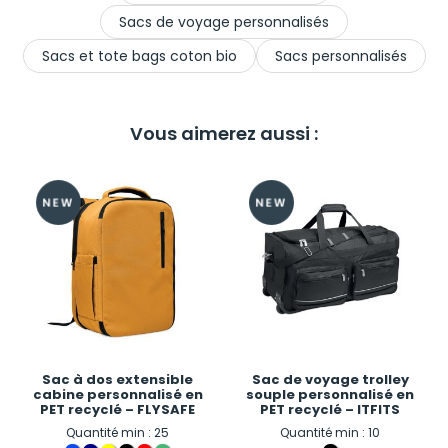
Sacs de voyage personnalisés
Sacs et tote bags coton bio
Sacs personnalisés
Vous aimerez aussi :
Sac à dos extensible
Sac de voyage trolley
cabine personnalisé en
souple personnalisé en
PET recyclé – FLYSAFE
PET recyclé – ITFITS
Quantité min : 25
Quantité min : 10