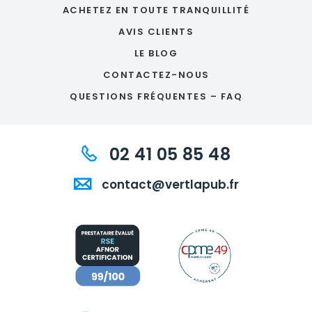
ACHETEZ EN TOUTE TRANQUILLITÉ
AVIS CLIENTS
LE BLOG
CONTACTEZ-NOUS
QUESTIONS FRÉQUENTES – FAQ
02 41 05 85 48
contact@vertlapub.fr