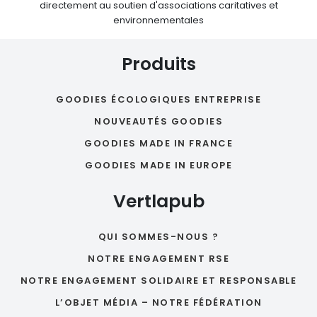
directement au soutien d'associations caritatives et
environnementales
Produits
GOODIES ÉCOLOGIQUES ENTREPRISE
NOUVEAUTÉS GOODIES
GOODIES MADE IN FRANCE
GOODIES MADE IN EUROPE
Vertlapub
QUI SOMMES-NOUS ?
NOTRE ENGAGEMENT RSE
NOTRE ENGAGEMENT SOLIDAIRE ET RESPONSABLE
L’OBJET MÉDIA – NOTRE FÉDÉRATION