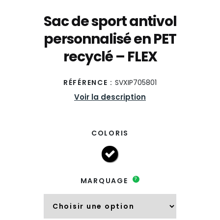
Sac de sport antivol
personnalisé en PET
recyclé – FLEX
RÉFÉRENCE :
SVXIP705801
Voir la description
COLORIS
?
MARQUAGE