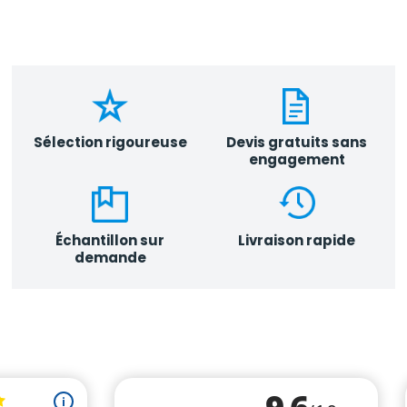
Sélection rigoureuse
Devis gratuits sans
engagement
Échantillon sur
Livraison rapide
demande