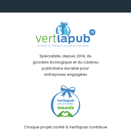
Spécialiste, depuis 2014, du
goodies écologique et du cadeau
publicitaire durable pour
entreprises engagées
Chaque projet confié à Vertlapub contribue