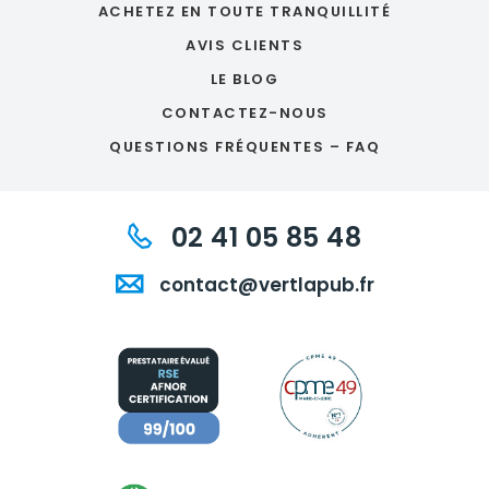
ACHETEZ EN TOUTE TRANQUILLITÉ
AVIS CLIENTS
LE BLOG
CONTACTEZ-NOUS
QUESTIONS FRÉQUENTES – FAQ
02 41 05 85 48
contact@vertlapub.fr