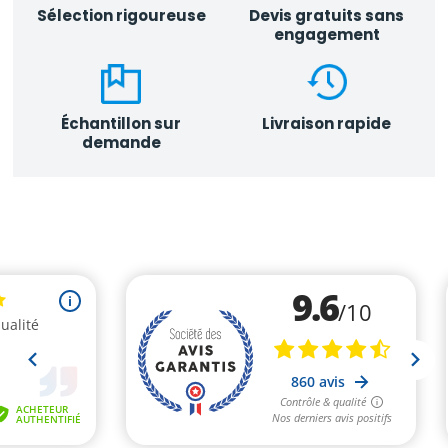
Sélection rigoureuse
Devis gratuits sans
engagement
Échantillon sur
Livraison rapide
demande