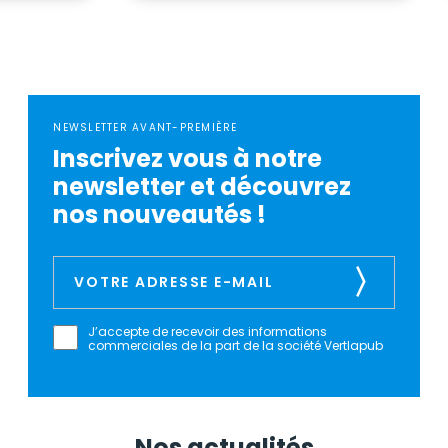
NEWSLETTER AVANT-PREMIÈRE
Inscrivez vous à notre
newsletter et découvrez
nos nouveautés !
J’accepte de recevoir des informations
commerciales de la part de la société Vertlapub
Nos actualités