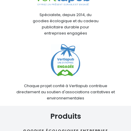
Spécialiste, depuis 2014, du
goodies écologique et du cadeau
publicitaire durable pour
entreprises engagées
Chaque projet confié à Vertlapub contribue
directement au soutien d'associations caritatives et
environnementales
Produits
GOODIES ÉCOLOGIQUES ENTREPRISE