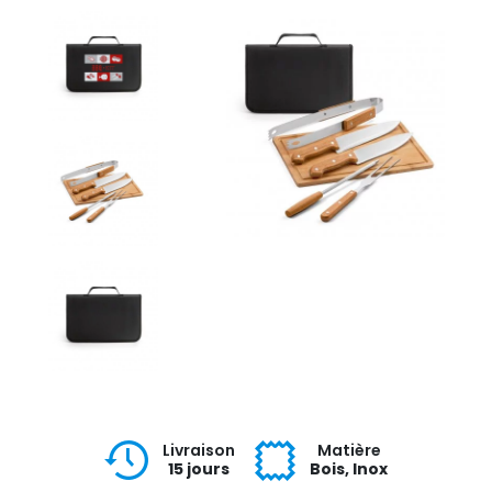
Livraison
Matière
15 jours
Bois, Inox