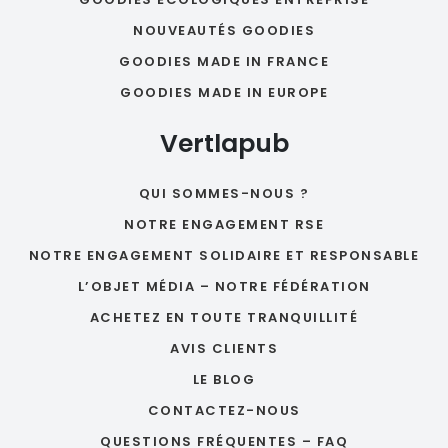
NOUVEAUTÉS GOODIES
GOODIES MADE IN FRANCE
GOODIES MADE IN EUROPE
Vertlapub
QUI SOMMES-NOUS ?
NOTRE ENGAGEMENT RSE
NOTRE ENGAGEMENT SOLIDAIRE ET RESPONSABLE
L’OBJET MÉDIA – NOTRE FÉDÉRATION
ACHETEZ EN TOUTE TRANQUILLITÉ
AVIS CLIENTS
LE BLOG
CONTACTEZ-NOUS
QUESTIONS FRÉQUENTES – FAQ