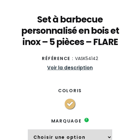
Set à barbecue
personnalisé en bois et
inox – 5 pièces – FLARE
RÉFÉRENCE :
VASK54142
Voir la description
COLORIS
?
MARQUAGE