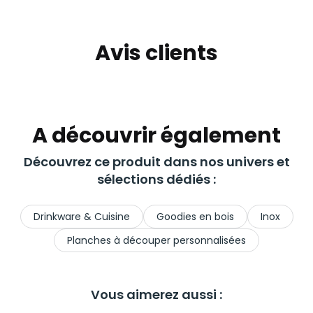
Avis clients
A découvrir également
Découvrez ce produit dans nos univers et
sélections dédiés :
Drinkware & Cuisine
Goodies en bois
Inox
Planches à découper personnalisées
Vous aimerez aussi :