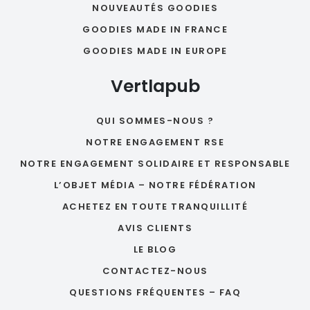
NOUVEAUTÉS GOODIES
GOODIES MADE IN FRANCE
GOODIES MADE IN EUROPE
Vertlapub
QUI SOMMES-NOUS ?
NOTRE ENGAGEMENT RSE
NOTRE ENGAGEMENT SOLIDAIRE ET RESPONSABLE
L’OBJET MÉDIA – NOTRE FÉDÉRATION
ACHETEZ EN TOUTE TRANQUILLITÉ
AVIS CLIENTS
LE BLOG
CONTACTEZ-NOUS
QUESTIONS FRÉQUENTES – FAQ