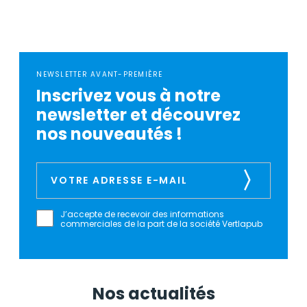
NEWSLETTER AVANT-PREMIÈRE
Inscrivez vous à notre
newsletter et découvrez
nos nouveautés !
J’accepte de recevoir des informations
commerciales de la part de la société Vertlapub
Nos actualités