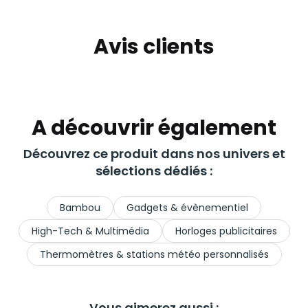
Avis clients
A découvrir également
Découvrez ce produit dans nos univers et
sélections dédiés :
Bambou
Gadgets & évènementiel
High-Tech & Multimédia
Horloges publicitaires
Thermomètres & stations météo personnalisés
Vous aimerez aussi :