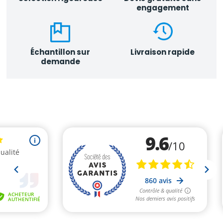
engagement
Échantillon sur
Livraison rapide
demande