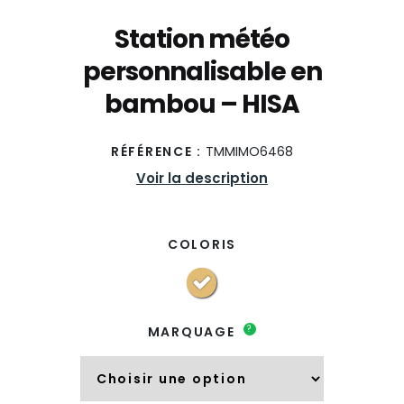
Station météo
personnalisable en
bambou – HISA
RÉFÉRENCE :
TMMIMO6468
Voir la description
COLORIS
?
MARQUAGE