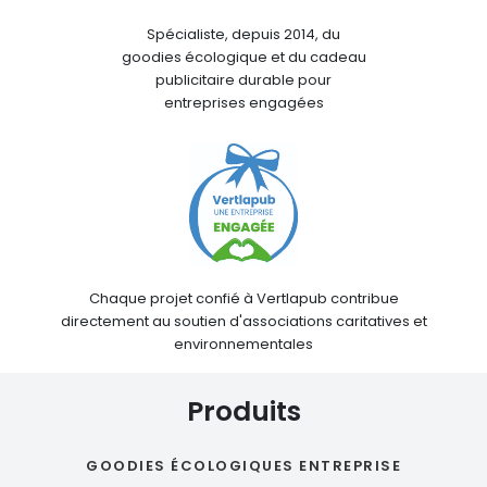
Spécialiste, depuis 2014, du
goodies écologique et du cadeau
publicitaire durable pour
entreprises engagées
Chaque projet confié à Vertlapub contribue
directement au soutien d'associations caritatives et
environnementales
Produits
GOODIES ÉCOLOGIQUES ENTREPRISE