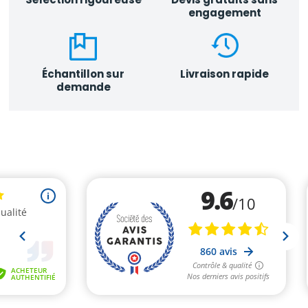
engagement
Échantillon sur
Livraison rapide
demande