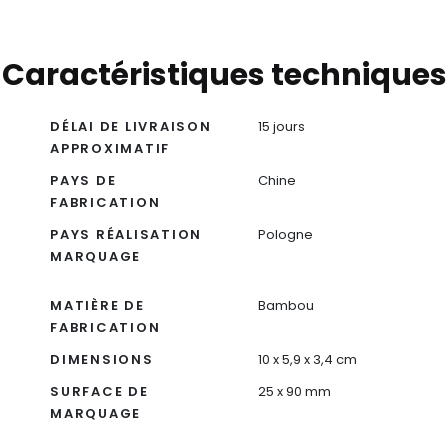
Caractéristiques techniques
DÉLAI DE LIVRAISON
15 jours
APPROXIMATIF
PAYS DE
Chine
FABRICATION
PAYS RÉALISATION
Pologne
MARQUAGE
MATIÈRE DE
Bambou
FABRICATION
DIMENSIONS
10 x 5,9 x 3,4 cm
SURFACE DE
25 x 90 mm
MARQUAGE