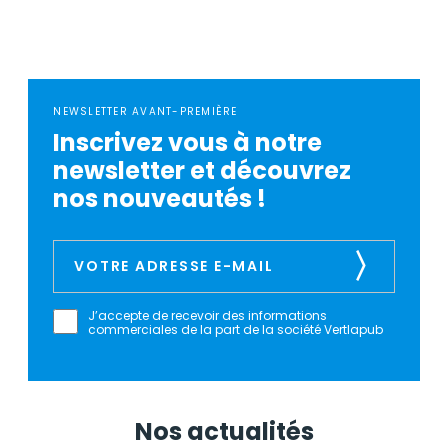
NEWSLETTER AVANT-PREMIÈRE
Inscrivez vous à notre
newsletter et découvrez
nos nouveautés !
J’accepte de recevoir des informations
commerciales de la part de la société Vertlapub
Nos actualités