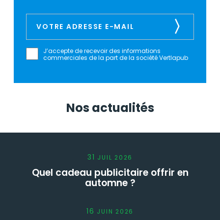
J’accepte de recevoir des informations
commerciales de la part de la société Vertlapub
Nos actualités
31
JUIL
2026
Quel cadeau publicitaire offrir en
automne ?
16
JUIN
2026