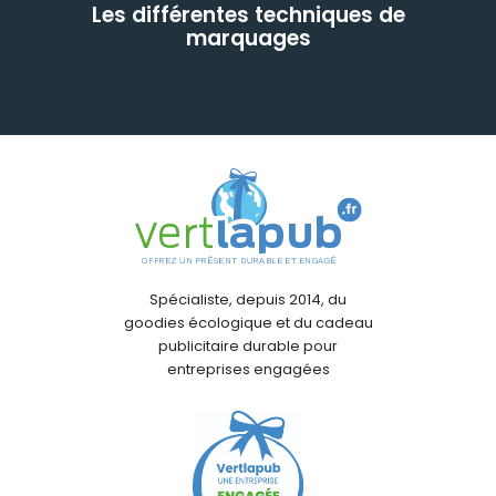
Les différentes techniques de
marquages
Spécialiste, depuis 2014, du
goodies écologique et du cadeau
publicitaire durable pour
entreprises engagées