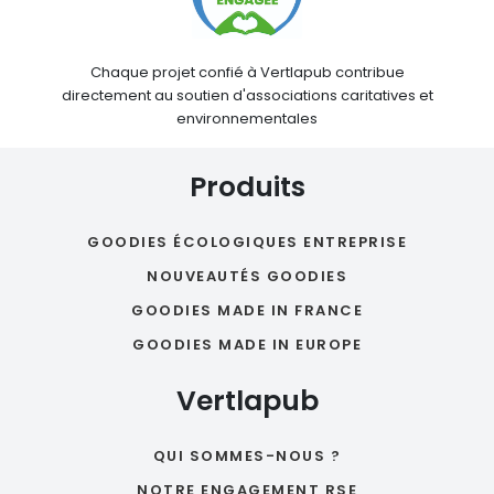
Chaque projet confié à Vertlapub contribue
directement au soutien d'associations caritatives et
environnementales
Produits
GOODIES ÉCOLOGIQUES ENTREPRISE
NOUVEAUTÉS GOODIES
GOODIES MADE IN FRANCE
GOODIES MADE IN EUROPE
Vertlapub
QUI SOMMES-NOUS ?
NOTRE ENGAGEMENT RSE