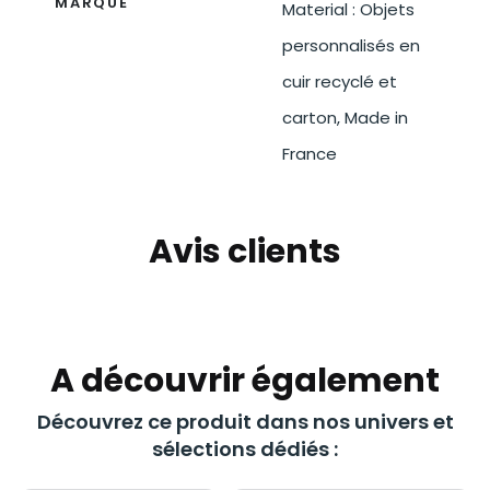
MARQUE
Material : Objets
personnalisés en
cuir recyclé et
carton, Made in
France
Avis clients
A découvrir également
Découvrez ce produit dans nos univers et
sélections dédiés :