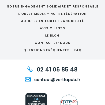
NOTRE ENGAGEMENT SOLIDAIRE ET RESPONSABLE
L’OBJET MÉDIA – NOTRE FÉDÉRATION
ACHETEZ EN TOUTE TRANQUILLITÉ
AVIS CLIENTS
LE BLOG
CONTACTEZ-NOUS
QUESTIONS FRÉQUENTES – FAQ
02 41 05 85 48
contact@vertlapub.fr