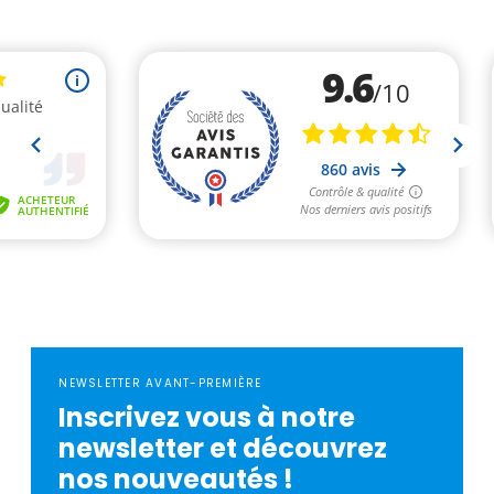
NEWSLETTER AVANT-PREMIÈRE
Inscrivez vous à notre
newsletter et découvrez
nos nouveautés !