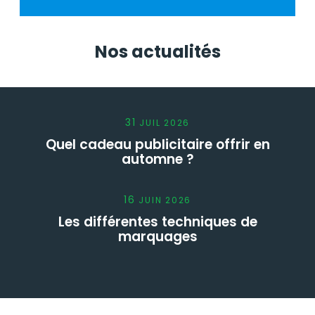
Nos actualités
31
JUIL
2026
Quel cadeau publicitaire offrir en
automne ?
16
JUIN
2026
Les différentes techniques de
marquages