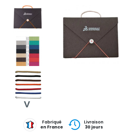
Fabriqué
Livraison
en France
30 jours