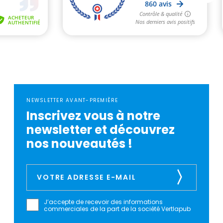
NEWSLETTER AVANT-PREMIÈRE
Inscrivez vous à notre
newsletter et découvrez
nos nouveautés !
J’accepte de recevoir des informations
commerciales de la part de la société Vertlapub