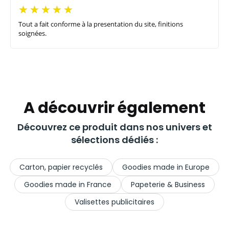
Tout a fait conforme à la presentation du site, finitions
soignées.
A découvrir également
Découvrez ce produit dans nos univers et
sélections dédiés :
Carton, papier recyclés
Goodies made in Europe
Goodies made in France
Papeterie & Business
Valisettes publicitaires