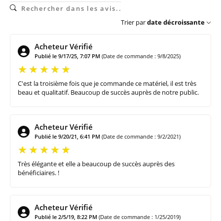
Trier par
date décroissante
Acheteur Vérifié
Publié le 9/17/25, 7:07 PM
(Date de commande : 9/8/2025)
C'est la troisième fois que je commande ce matériel, il est très
beau et qualitatif. Beaucoup de succès auprès de notre public.
Acheteur Vérifié
Publié le 9/20/21, 6:41 PM
(Date de commande : 9/2/2021)
Très élégante et elle a beaucoup de succès auprès des
bénéficiaires. !
Acheteur Vérifié
Publié le 2/5/19, 8:22 PM
(Date de commande : 1/25/2019)