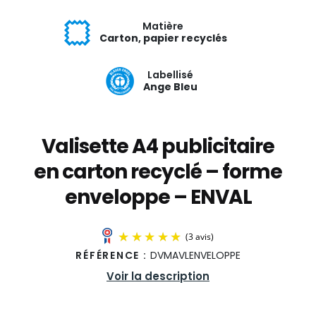
Matière
Carton, papier recyclés
Labellisé
Ange Bleu
Valisette A4 publicitaire
en carton recyclé – forme
enveloppe – ENVAL
RÉFÉRENCE :
DVMAVLENVELOPPE
Voir la description