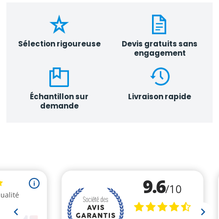
Sélection rigoureuse
Devis gratuits sans
engagement
Échantillon sur
Livraison rapide
demande