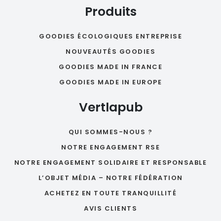
Produits
GOODIES ÉCOLOGIQUES ENTREPRISE
NOUVEAUTÉS GOODIES
GOODIES MADE IN FRANCE
GOODIES MADE IN EUROPE
Vertlapub
QUI SOMMES-NOUS ?
NOTRE ENGAGEMENT RSE
NOTRE ENGAGEMENT SOLIDAIRE ET RESPONSABLE
L’OBJET MÉDIA – NOTRE FÉDÉRATION
ACHETEZ EN TOUTE TRANQUILLITÉ
AVIS CLIENTS