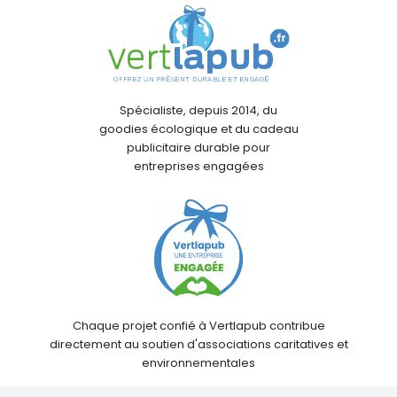
Spécialiste, depuis 2014, du
goodies écologique et du cadeau
publicitaire durable pour
entreprises engagées
Chaque projet confié à Vertlapub contribue
directement au soutien d'associations caritatives et
environnementales