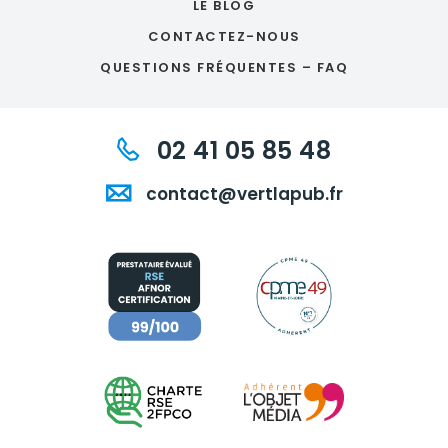
LE BLOG
CONTACTEZ-NOUS
QUESTIONS FRÉQUENTES – FAQ
02 41 05 85 48
contact@vertlapub.fr