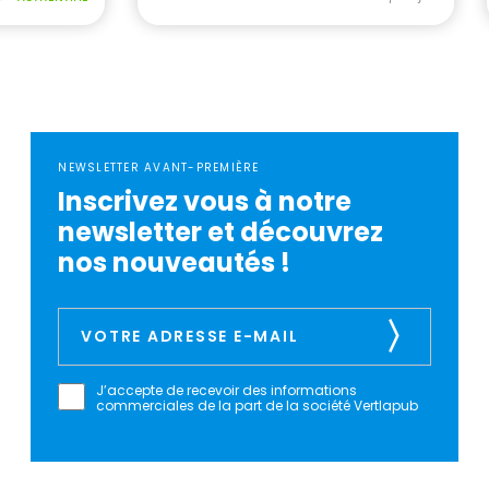
NEWSLETTER AVANT-PREMIÈRE
Inscrivez vous à notre
newsletter et découvrez
nos nouveautés !
J’accepte de recevoir des informations
commerciales de la part de la société Vertlapub