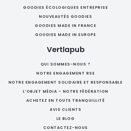
GOODIES ÉCOLOGIQUES ENTREPRISE
NOUVEAUTÉS GOODIES
GOODIES MADE IN FRANCE
GOODIES MADE IN EUROPE
Vertlapub
QUI SOMMES-NOUS ?
NOTRE ENGAGEMENT RSE
NOTRE ENGAGEMENT SOLIDAIRE ET RESPONSABLE
L’OBJET MÉDIA – NOTRE FÉDÉRATION
ACHETEZ EN TOUTE TRANQUILLITÉ
AVIS CLIENTS
LE BLOG
CONTACTEZ-NOUS