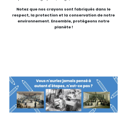
Notez que nos crayons sont fabriqués dans le
respect, la protection et la conservation de notre
environnement. Ensemble, protégeons notre
planète !