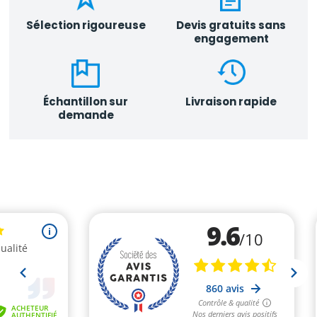
Sélection rigoureuse
Devis gratuits sans
engagement
Échantillon sur
Livraison rapide
demande