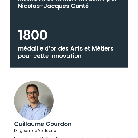
Nicolas-Jacques Conté
1800
médaille d’or des Arts et Métiers
pour cette innovation
Guillaume Gourdon
Dirigeant de Vertlapub