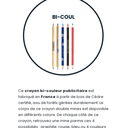
Ce
crayon bi-couleur publicitaire
est
fabriqué en
France
à partir de bois de Cèdre
certifié, issu de forêts gérées durablement. Le
corps de ce crayon double mines est disponible
en différents coloris. De chaque côté de ce
crayon, retrouvez une mine parmis ces 4
possibiliés : graphite, rouge, bleu ou 4 couleurs.