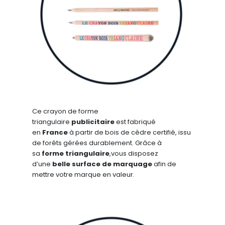
Ce crayon de forme
triangulaire
publicitaire
est fabriqué
en
France
à partir de bois de cèdre certifié, issu
de forêts gérées durablement. Grâce à
sa
forme triangulaire
,vous disposez
d’une
belle surface de marquage
afin de
mettre votre marque en valeur.