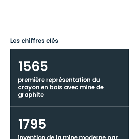
Les chiffres clés
1565
première représentation du
crayon en bois avec mine de
graphite
1795
invention de la mine moderne par