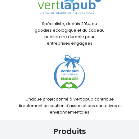
Spécialiste, depuis 2014, du
goodies écologique et du cadeau
publicitaire durable pour
entreprises engagées
Chaque projet confié à Vertlapub contribue
directement au soutien d'associations caritatives et
environnementales
Produits