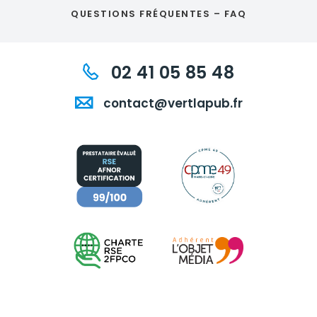
QUESTIONS FRÉQUENTES – FAQ
02 41 05 85 48
contact@vertlapub.fr