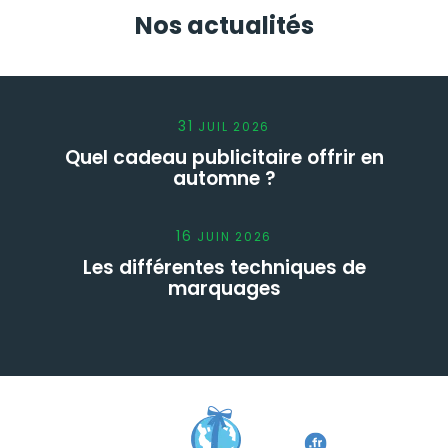
Nos actualités
31
JUIL
2026
Quel cadeau publicitaire offrir en
automne ?
16
JUIN
2026
Les différentes techniques de
marquages