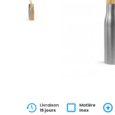
Livraison
Matière
15 jours
Inox