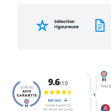
Sélection
rigoureuse