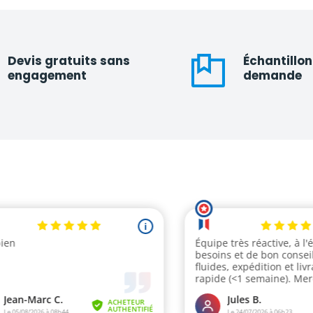
Devis gratuits sans
Échantillon
engagement
demande