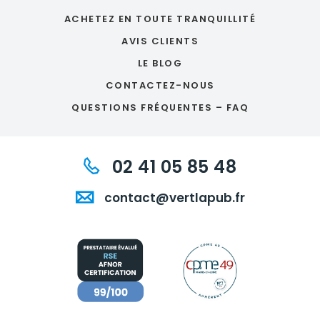
ACHETEZ EN TOUTE TRANQUILLITÉ
AVIS CLIENTS
LE BLOG
CONTACTEZ-NOUS
QUESTIONS FRÉQUENTES – FAQ
02 41 05 85 48
contact@vertlapub.fr