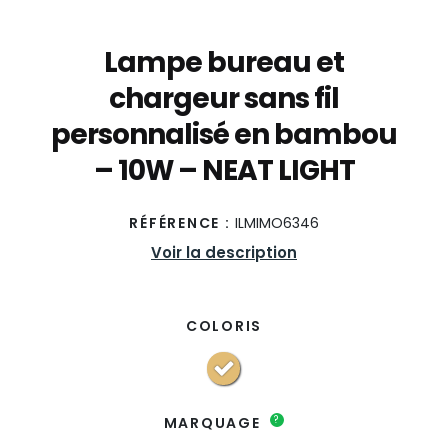
Lampe bureau et
chargeur sans fil
personnalisé en bambou
– 10W – NEAT LIGHT
RÉFÉRENCE :
ILMIMO6346
Voir la description
COLORIS
?
MARQUAGE