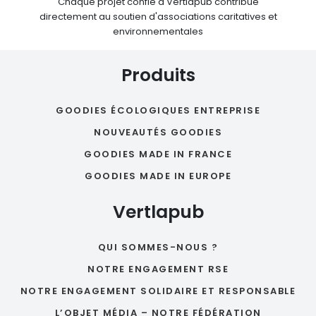
Chaque projet confié à Vertlapub contribue
directement au soutien d'associations caritatives et
environnementales
Produits
GOODIES ÉCOLOGIQUES ENTREPRISE
NOUVEAUTÉS GOODIES
GOODIES MADE IN FRANCE
GOODIES MADE IN EUROPE
Vertlapub
QUI SOMMES-NOUS ?
NOTRE ENGAGEMENT RSE
NOTRE ENGAGEMENT SOLIDAIRE ET RESPONSABLE
L’OBJET MÉDIA – NOTRE FÉDÉRATION