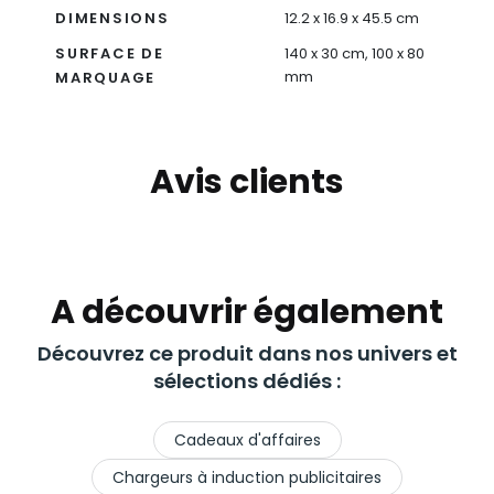
DIMENSIONS
12.2 x 16.9 x 45.5 cm
SURFACE DE
140 x 30 cm, 100 x 80
mm
MARQUAGE
Avis clients
A découvrir également
Découvrez ce produit dans nos univers et
sélections dédiés :
Cadeaux d'affaires
Chargeurs à induction publicitaires