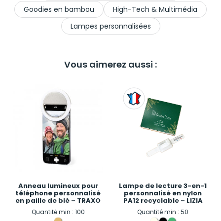
Goodies en bambou
High-Tech & Multimédia
Lampes personnalisées
Vous aimerez aussi :
Anneau lumineux pour
Lampe de lecture 3-en-1
téléphone personnalisé
personnalisé en nylon
en paille de blé – TRAXO
PA12 recyclable – LIZIA
Quantité min : 100
Quantité min : 50