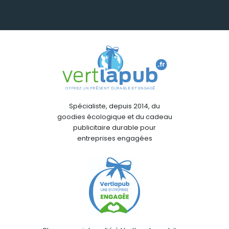
Spécialiste, depuis 2014, du
goodies écologique et du cadeau
publicitaire durable pour
entreprises engagées