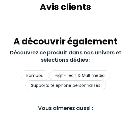
Avis clients
A découvrir également
Découvrez ce produit dans nos univers et
sélections dédiés :
Bambou
High-Tech & Multimédia
Supports téléphone personnalisés
Vous aimerez aussi :