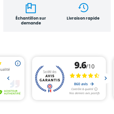
Échantillon sur
Livraison rapide
demande