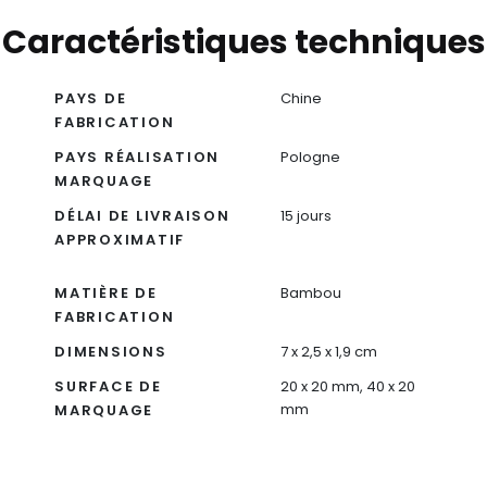
Caractéristiques techniques
PAYS DE
Chine
FABRICATION
PAYS RÉALISATION
Pologne
MARQUAGE
DÉLAI DE LIVRAISON
15 jours
APPROXIMATIF
MATIÈRE DE
Bambou
FABRICATION
DIMENSIONS
7 x 2,5 x 1,9 cm
SURFACE DE
20 x 20 mm, 40 x 20
mm
MARQUAGE