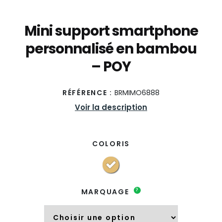
Mini support smartphone
personnalisé en bambou
– POY
RÉFÉRENCE :
BRMIMO6888
Voir la description
COLORIS
?
MARQUAGE