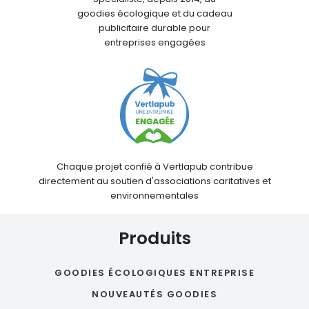
goodies écologique et du cadeau
publicitaire durable pour
entreprises engagées
Chaque projet confié à Vertlapub contribue
directement au soutien d'associations caritatives et
environnementales
Produits
GOODIES ÉCOLOGIQUES ENTREPRISE
NOUVEAUTÉS GOODIES