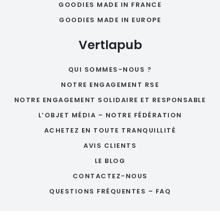
GOODIES MADE IN FRANCE
GOODIES MADE IN EUROPE
Vertlapub
QUI SOMMES-NOUS ?
NOTRE ENGAGEMENT RSE
NOTRE ENGAGEMENT SOLIDAIRE ET RESPONSABLE
L’OBJET MÉDIA – NOTRE FÉDÉRATION
ACHETEZ EN TOUTE TRANQUILLITÉ
AVIS CLIENTS
LE BLOG
CONTACTEZ-NOUS
QUESTIONS FRÉQUENTES – FAQ