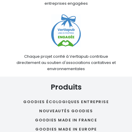
entreprises engagées
Chaque projet confié à Vertlapub contribue
directement au soutien d'associations caritatives et
environnementales
Produits
GOODIES ÉCOLOGIQUES ENTREPRISE
NOUVEAUTÉS GOODIES
GOODIES MADE IN FRANCE
GOODIES MADE IN EUROPE