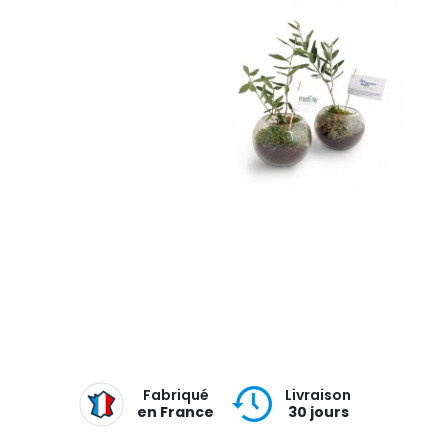
Fabriqué
Livraison
en France
30 jours