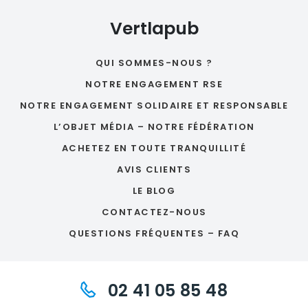
Vertlapub
QUI SOMMES-NOUS ?
NOTRE ENGAGEMENT RSE
NOTRE ENGAGEMENT SOLIDAIRE ET RESPONSABLE
L’OBJET MÉDIA – NOTRE FÉDÉRATION
ACHETEZ EN TOUTE TRANQUILLITÉ
AVIS CLIENTS
LE BLOG
CONTACTEZ-NOUS
QUESTIONS FRÉQUENTES – FAQ
02 41 05 85 48