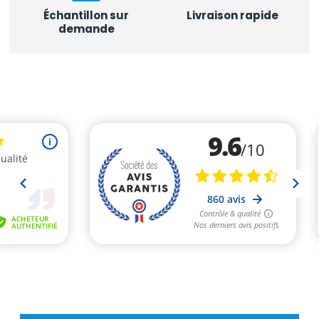
Échantillon sur
Livraison rapide
demande