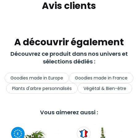
Avis clients
A découvrir également
Découvrez ce produit dans nos univers et
sélections dédiés :
Goodies made in Europe
Goodies made in France
Plants d'arbre personnalisés
Végétal & Bien-être
Vous aimerez aussi :