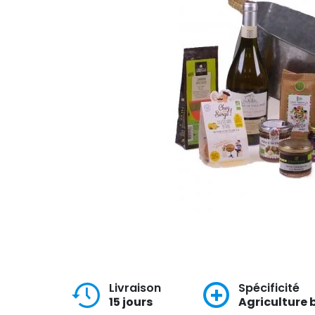
Livraison
Spécificité
15 jours
Agriculture 