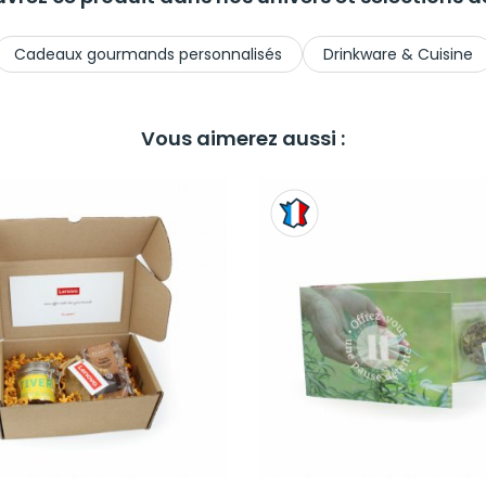
Cadeaux gourmands personnalisés
Drinkware & Cuisine
Vous aimerez aussi :