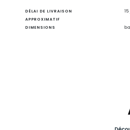
15
DÉLAI DE LIVRAISON
APPROXIMATIF
ba
DIMENSIONS
Décou