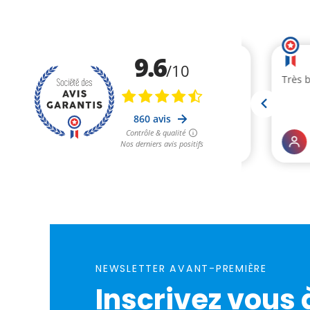
NEWSLETTER AVANT-PREMIÈRE
Inscrivez vous 